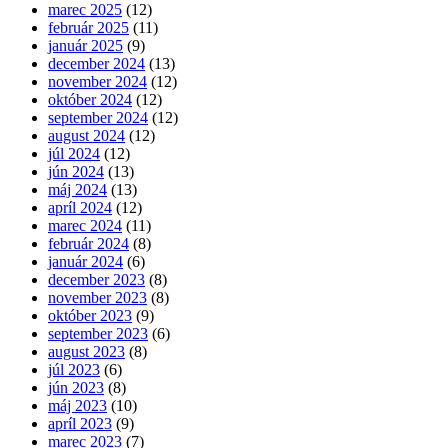
marec 2025
(12)
február 2025
(11)
január 2025
(9)
december 2024
(13)
november 2024
(12)
október 2024
(12)
september 2024
(12)
august 2024
(12)
júl 2024
(12)
jún 2024
(13)
máj 2024
(13)
apríl 2024
(12)
marec 2024
(11)
február 2024
(8)
január 2024
(6)
december 2023
(8)
november 2023
(8)
október 2023
(9)
september 2023
(6)
august 2023
(8)
júl 2023
(6)
jún 2023
(8)
máj 2023
(10)
apríl 2023
(9)
marec 2023
(7)