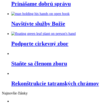
Prinášame dobrú správu
Navštívte služby Božie
Podporte cirkevný zbor
Staňte sa členom zboru
Rekonštrukcie tatranských chrámov
Najnovšie články