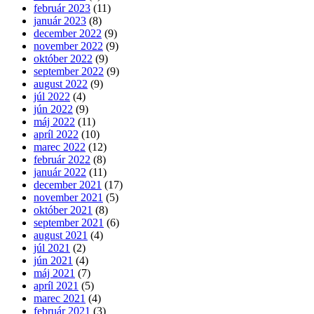
február 2023
(11)
január 2023
(8)
december 2022
(9)
november 2022
(9)
október 2022
(9)
september 2022
(9)
august 2022
(9)
júl 2022
(4)
jún 2022
(9)
máj 2022
(11)
apríl 2022
(10)
marec 2022
(12)
február 2022
(8)
január 2022
(11)
december 2021
(17)
november 2021
(5)
október 2021
(8)
september 2021
(6)
august 2021
(4)
júl 2021
(2)
jún 2021
(4)
máj 2021
(7)
apríl 2021
(5)
marec 2021
(4)
február 2021
(3)