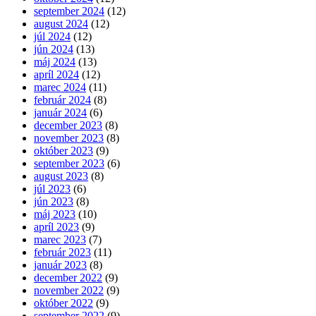
september 2024
(12)
august 2024
(12)
júl 2024
(12)
jún 2024
(13)
máj 2024
(13)
apríl 2024
(12)
marec 2024
(11)
február 2024
(8)
január 2024
(6)
december 2023
(8)
november 2023
(8)
október 2023
(9)
september 2023
(6)
august 2023
(8)
júl 2023
(6)
jún 2023
(8)
máj 2023
(10)
apríl 2023
(9)
marec 2023
(7)
február 2023
(11)
január 2023
(8)
december 2022
(9)
november 2022
(9)
október 2022
(9)
september 2022
(9)