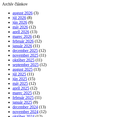
Archív článkov
august 2026
(3)
júl 2026
(8)
jún 2026
(9)
máj 2026
(12)
apríl 2026
(13)
marec 2026
(14)
február 2026
(12)
január 2026
(11)
december 2025
(12)
november 2025
(11)
október 2025
(11)
september 2025
(12)
august 2025
(13)
júl 2025
(11)
jún 2025
(15)
máj 2025
(12)
apríl 2025
(12)
marec 2025
(12)
február 2025
(11)
január 2025
(9)
december 2024
(13)
november 2024
(12)
október 2024
(12)