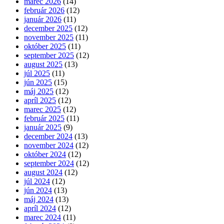
marec 2026
(14)
február 2026
(12)
január 2026
(11)
december 2025
(12)
november 2025
(11)
október 2025
(11)
september 2025
(12)
august 2025
(13)
júl 2025
(11)
jún 2025
(15)
máj 2025
(12)
apríl 2025
(12)
marec 2025
(12)
február 2025
(11)
január 2025
(9)
december 2024
(13)
november 2024
(12)
október 2024
(12)
september 2024
(12)
august 2024
(12)
júl 2024
(12)
jún 2024
(13)
máj 2024
(13)
apríl 2024
(12)
marec 2024
(11)