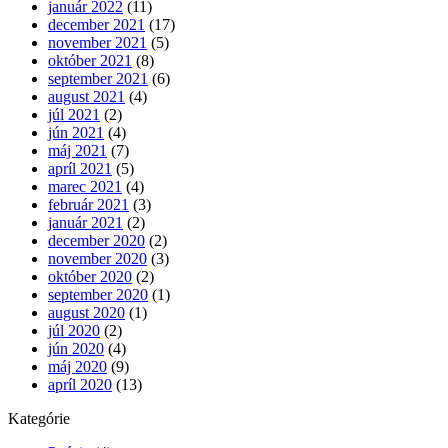
január 2022
(11)
december 2021
(17)
november 2021
(5)
október 2021
(8)
september 2021
(6)
august 2021
(4)
júl 2021
(2)
jún 2021
(4)
máj 2021
(7)
apríl 2021
(5)
marec 2021
(4)
február 2021
(3)
január 2021
(2)
december 2020
(2)
november 2020
(3)
október 2020
(2)
september 2020
(1)
august 2020
(1)
júl 2020
(2)
jún 2020
(4)
máj 2020
(9)
apríl 2020
(13)
Kategórie