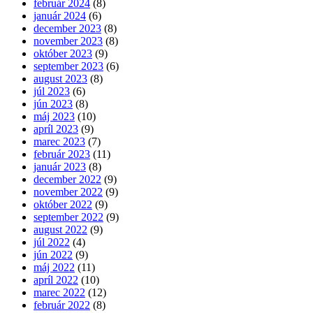
február 2024
(8)
január 2024
(6)
december 2023
(8)
november 2023
(8)
október 2023
(9)
september 2023
(6)
august 2023
(8)
júl 2023
(6)
jún 2023
(8)
máj 2023
(10)
apríl 2023
(9)
marec 2023
(7)
február 2023
(11)
január 2023
(8)
december 2022
(9)
november 2022
(9)
október 2022
(9)
september 2022
(9)
august 2022
(9)
júl 2022
(4)
jún 2022
(9)
máj 2022
(11)
apríl 2022
(10)
marec 2022
(12)
február 2022
(8)