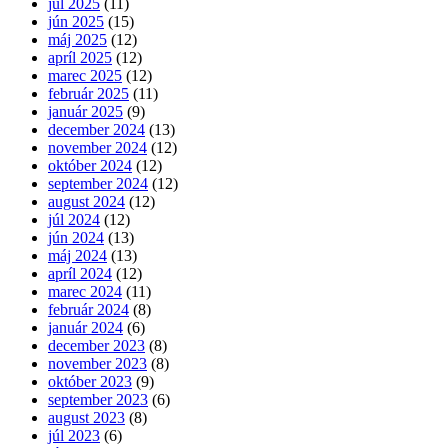
júl 2025
(11)
jún 2025
(15)
máj 2025
(12)
apríl 2025
(12)
marec 2025
(12)
február 2025
(11)
január 2025
(9)
december 2024
(13)
november 2024
(12)
október 2024
(12)
september 2024
(12)
august 2024
(12)
júl 2024
(12)
jún 2024
(13)
máj 2024
(13)
apríl 2024
(12)
marec 2024
(11)
február 2024
(8)
január 2024
(6)
december 2023
(8)
november 2023
(8)
október 2023
(9)
september 2023
(6)
august 2023
(8)
júl 2023
(6)