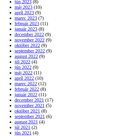
jún 2023
(8)
máj 2023
(10)
apríl 2023
(9)
marec 2023
(7)
február 2023
(11)
január 2023
(8)
december 2022
(9)
november 2022
(9)
október 2022
(9)
september 2022
(9)
august 2022
(9)
júl 2022
(4)
jún 2022
(9)
máj 2022
(11)
apríl 2022
(10)
marec 2022
(12)
február 2022
(8)
január 2022
(11)
december 2021
(17)
november 2021
(5)
október 2021
(8)
september 2021
(6)
august 2021
(4)
júl 2021
(2)
jún 2021
(4)