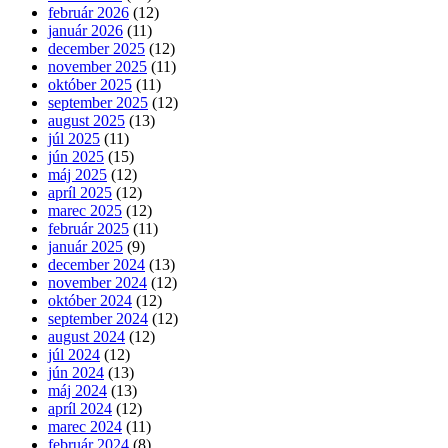
február 2026
(12)
január 2026
(11)
december 2025
(12)
november 2025
(11)
október 2025
(11)
september 2025
(12)
august 2025
(13)
júl 2025
(11)
jún 2025
(15)
máj 2025
(12)
apríl 2025
(12)
marec 2025
(12)
február 2025
(11)
január 2025
(9)
december 2024
(13)
november 2024
(12)
október 2024
(12)
september 2024
(12)
august 2024
(12)
júl 2024
(12)
jún 2024
(13)
máj 2024
(13)
apríl 2024
(12)
marec 2024
(11)
február 2024
(8)