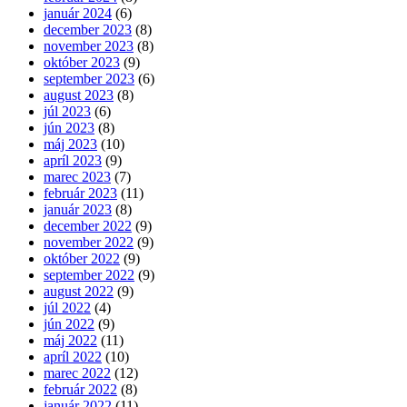
január 2024
(6)
december 2023
(8)
november 2023
(8)
október 2023
(9)
september 2023
(6)
august 2023
(8)
júl 2023
(6)
jún 2023
(8)
máj 2023
(10)
apríl 2023
(9)
marec 2023
(7)
február 2023
(11)
január 2023
(8)
december 2022
(9)
november 2022
(9)
október 2022
(9)
september 2022
(9)
august 2022
(9)
júl 2022
(4)
jún 2022
(9)
máj 2022
(11)
apríl 2022
(10)
marec 2022
(12)
február 2022
(8)
január 2022
(11)