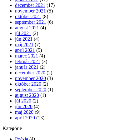
december 2021
(17)
november 2021
(5)
október 2021
(8)
september 2021
(6)
august 2021
(4)
júl 2021
(2)
jún 2021
(4)
máj 2021
(7)
apríl 2021
(5)
marec 2021
(4)
február 2021
(3)
január 2021
(2)
december 2020
(2)
november 2020
(3)
október 2020
(2)
september 2020
(1)
august 2020
(1)
júl 2020
(2)
jún 2020
(4)
máj 2020
(9)
apríl 2020
(13)
Kategórie
Poézia
(4)