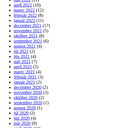
apríl 2022
(10)
marec 2022
(12)
február 2022
(8)
január 2022
(11)
december 2021
(17)
november 2021
(5)
október 2021
(8)
september 2021
(6)
august 2021
(4)
júl 2021
(2)
jún 2021
(4)
máj 2021
(7)
apríl 2021
(5)
marec 2021
(4)
február 2021
(3)
január 2021
(2)
december 2020
(2)
november 2020
(3)
október 2020
(2)
september 2020
(1)
august 2020
(1)
júl 2020
(2)
jún 2020
(4)
máj 2020
(9)