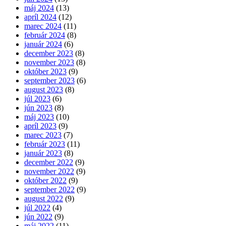
máj 2024
(13)
apríl 2024
(12)
marec 2024
(11)
február 2024
(8)
január 2024
(6)
december 2023
(8)
november 2023
(8)
október 2023
(9)
september 2023
(6)
august 2023
(8)
júl 2023
(6)
jún 2023
(8)
máj 2023
(10)
apríl 2023
(9)
marec 2023
(7)
február 2023
(11)
január 2023
(8)
december 2022
(9)
november 2022
(9)
október 2022
(9)
september 2022
(9)
august 2022
(9)
júl 2022
(4)
jún 2022
(9)
máj 2022
(11)