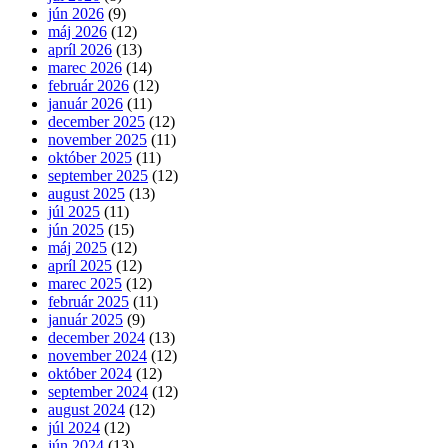
jún 2026
(9)
máj 2026
(12)
apríl 2026
(13)
marec 2026
(14)
február 2026
(12)
január 2026
(11)
december 2025
(12)
november 2025
(11)
október 2025
(11)
september 2025
(12)
august 2025
(13)
júl 2025
(11)
jún 2025
(15)
máj 2025
(12)
apríl 2025
(12)
marec 2025
(12)
február 2025
(11)
január 2025
(9)
december 2024
(13)
november 2024
(12)
október 2024
(12)
september 2024
(12)
august 2024
(12)
júl 2024
(12)
jún 2024
(13)