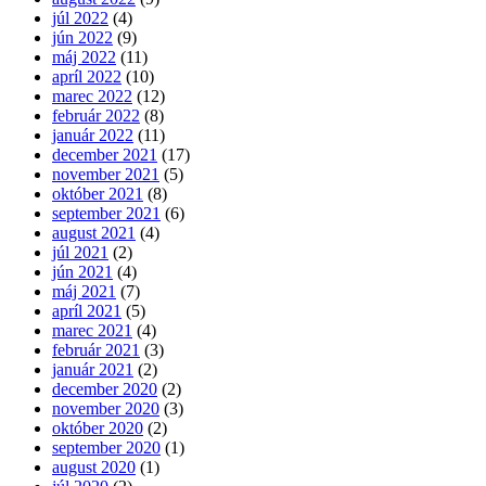
júl 2022
(4)
jún 2022
(9)
máj 2022
(11)
apríl 2022
(10)
marec 2022
(12)
február 2022
(8)
január 2022
(11)
december 2021
(17)
november 2021
(5)
október 2021
(8)
september 2021
(6)
august 2021
(4)
júl 2021
(2)
jún 2021
(4)
máj 2021
(7)
apríl 2021
(5)
marec 2021
(4)
február 2021
(3)
január 2021
(2)
december 2020
(2)
november 2020
(3)
október 2020
(2)
september 2020
(1)
august 2020
(1)