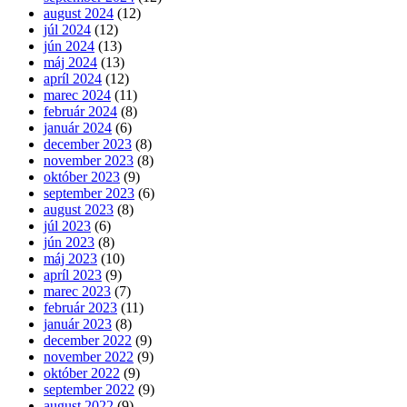
august 2024
(12)
júl 2024
(12)
jún 2024
(13)
máj 2024
(13)
apríl 2024
(12)
marec 2024
(11)
február 2024
(8)
január 2024
(6)
december 2023
(8)
november 2023
(8)
október 2023
(9)
september 2023
(6)
august 2023
(8)
júl 2023
(6)
jún 2023
(8)
máj 2023
(10)
apríl 2023
(9)
marec 2023
(7)
február 2023
(11)
január 2023
(8)
december 2022
(9)
november 2022
(9)
október 2022
(9)
september 2022
(9)
august 2022
(9)