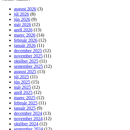
august 2026
(3)
júl 2026
(8)
jún 2026
(9)
máj 2026
(12)
apríl 2026
(13)
marec 2026
(14)
február 2026
(12)
január 2026
(11)
december 2025
(12)
november 2025
(11)
október 2025
(11)
september 2025
(12)
august 2025
(13)
júl 2025
(11)
jún 2025
(15)
máj 2025
(12)
apríl 2025
(12)
marec 2025
(12)
február 2025
(11)
január 2025
(9)
december 2024
(13)
november 2024
(12)
október 2024
(12)
september 2024
(12)