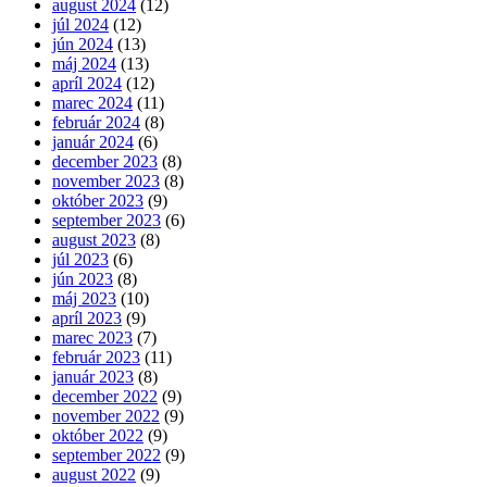
august 2024
(12)
júl 2024
(12)
jún 2024
(13)
máj 2024
(13)
apríl 2024
(12)
marec 2024
(11)
február 2024
(8)
január 2024
(6)
december 2023
(8)
november 2023
(8)
október 2023
(9)
september 2023
(6)
august 2023
(8)
júl 2023
(6)
jún 2023
(8)
máj 2023
(10)
apríl 2023
(9)
marec 2023
(7)
február 2023
(11)
január 2023
(8)
december 2022
(9)
november 2022
(9)
október 2022
(9)
september 2022
(9)
august 2022
(9)