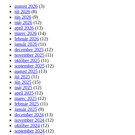
august 2026
(3)
júl 2026
(8)
jún 2026
(9)
máj 2026
(12)
apríl 2026
(13)
marec 2026
(14)
február 2026
(12)
január 2026
(11)
december 2025
(12)
november 2025
(11)
október 2025
(11)
september 2025
(12)
august 2025
(13)
júl 2025
(11)
jún 2025
(15)
máj 2025
(12)
apríl 2025
(12)
marec 2025
(12)
február 2025
(11)
január 2025
(9)
december 2024
(13)
november 2024
(12)
október 2024
(12)
september 2024
(12)