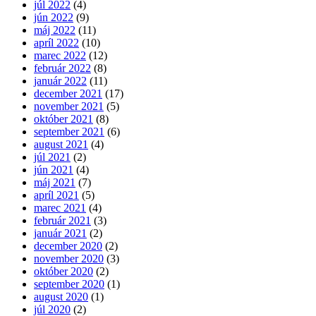
júl 2022
(4)
jún 2022
(9)
máj 2022
(11)
apríl 2022
(10)
marec 2022
(12)
február 2022
(8)
január 2022
(11)
december 2021
(17)
november 2021
(5)
október 2021
(8)
september 2021
(6)
august 2021
(4)
júl 2021
(2)
jún 2021
(4)
máj 2021
(7)
apríl 2021
(5)
marec 2021
(4)
február 2021
(3)
január 2021
(2)
december 2020
(2)
november 2020
(3)
október 2020
(2)
september 2020
(1)
august 2020
(1)
júl 2020
(2)