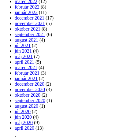
marec 2022
(12)
február 2022
(8)
január 2022
(11)
december 2021
(17)
november 2021
(5)
október 2021
(8)
september 2021
(6)
august 2021
(4)
júl 2021
(2)
jún 2021
(4)
máj 2021
(7)
apríl 2021
(5)
marec 2021
(4)
február 2021
(3)
január 2021
(2)
december 2020
(2)
november 2020
(3)
október 2020
(2)
september 2020
(1)
august 2020
(1)
júl 2020
(2)
jún 2020
(4)
máj 2020
(9)
apríl 2020
(13)