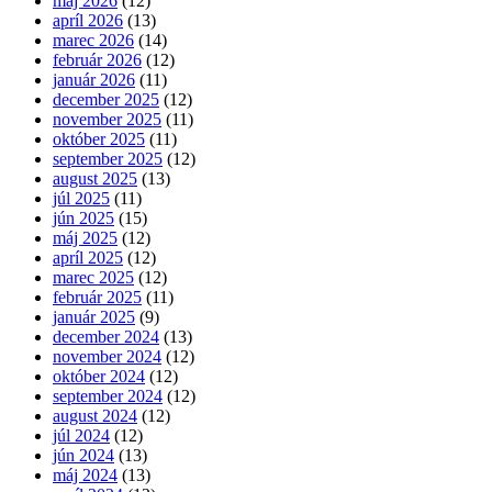
máj 2026
(12)
apríl 2026
(13)
marec 2026
(14)
február 2026
(12)
január 2026
(11)
december 2025
(12)
november 2025
(11)
október 2025
(11)
september 2025
(12)
august 2025
(13)
júl 2025
(11)
jún 2025
(15)
máj 2025
(12)
apríl 2025
(12)
marec 2025
(12)
február 2025
(11)
január 2025
(9)
december 2024
(13)
november 2024
(12)
október 2024
(12)
september 2024
(12)
august 2024
(12)
júl 2024
(12)
jún 2024
(13)
máj 2024
(13)