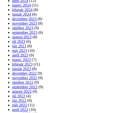
apríl 2024
(12)
marec 2024
(11)
február 2024
(8)
január 2024
(6)
december 2023
(8)
november 2023
(8)
október 2023
(9)
september 2023
(6)
august 2023
(8)
júl 2023
(6)
jún 2023
(8)
máj 2023
(10)
apríl 2023
(9)
marec 2023
(7)
február 2023
(11)
január 2023
(8)
december 2022
(9)
november 2022
(9)
október 2022
(9)
september 2022
(9)
august 2022
(9)
júl 2022
(4)
jún 2022
(9)
máj 2022
(11)
apríl 2022
(10)