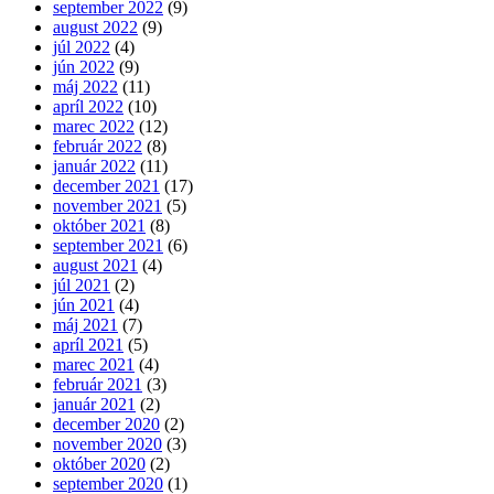
september 2022
(9)
august 2022
(9)
júl 2022
(4)
jún 2022
(9)
máj 2022
(11)
apríl 2022
(10)
marec 2022
(12)
február 2022
(8)
január 2022
(11)
december 2021
(17)
november 2021
(5)
október 2021
(8)
september 2021
(6)
august 2021
(4)
júl 2021
(2)
jún 2021
(4)
máj 2021
(7)
apríl 2021
(5)
marec 2021
(4)
február 2021
(3)
január 2021
(2)
december 2020
(2)
november 2020
(3)
október 2020
(2)
september 2020
(1)