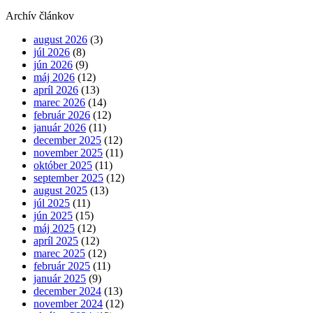
Archív článkov
august 2026
(3)
júl 2026
(8)
jún 2026
(9)
máj 2026
(12)
apríl 2026
(13)
marec 2026
(14)
február 2026
(12)
január 2026
(11)
december 2025
(12)
november 2025
(11)
október 2025
(11)
september 2025
(12)
august 2025
(13)
júl 2025
(11)
jún 2025
(15)
máj 2025
(12)
apríl 2025
(12)
marec 2025
(12)
február 2025
(11)
január 2025
(9)
december 2024
(13)
november 2024
(12)