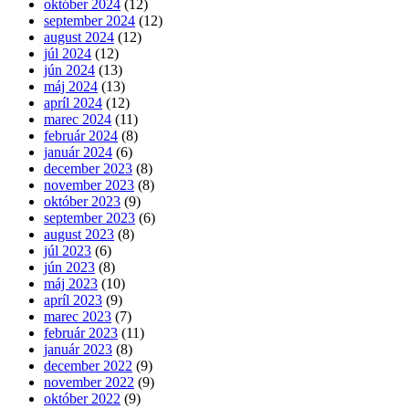
október 2024
(12)
september 2024
(12)
august 2024
(12)
júl 2024
(12)
jún 2024
(13)
máj 2024
(13)
apríl 2024
(12)
marec 2024
(11)
február 2024
(8)
január 2024
(6)
december 2023
(8)
november 2023
(8)
október 2023
(9)
september 2023
(6)
august 2023
(8)
júl 2023
(6)
jún 2023
(8)
máj 2023
(10)
apríl 2023
(9)
marec 2023
(7)
február 2023
(11)
január 2023
(8)
december 2022
(9)
november 2022
(9)
október 2022
(9)