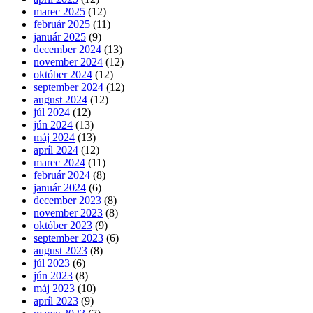
marec 2025
(12)
február 2025
(11)
január 2025
(9)
december 2024
(13)
november 2024
(12)
október 2024
(12)
september 2024
(12)
august 2024
(12)
júl 2024
(12)
jún 2024
(13)
máj 2024
(13)
apríl 2024
(12)
marec 2024
(11)
február 2024
(8)
január 2024
(6)
december 2023
(8)
november 2023
(8)
október 2023
(9)
september 2023
(6)
august 2023
(8)
júl 2023
(6)
jún 2023
(8)
máj 2023
(10)
apríl 2023
(9)