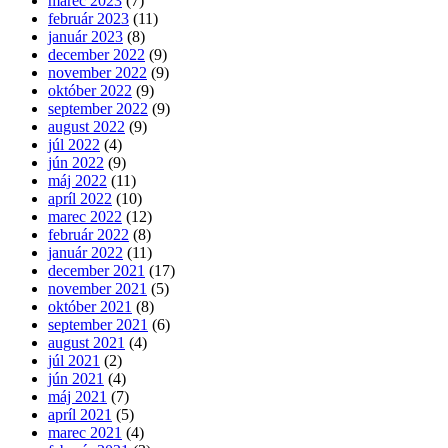
marec 2023
(7)
február 2023
(11)
január 2023
(8)
december 2022
(9)
november 2022
(9)
október 2022
(9)
september 2022
(9)
august 2022
(9)
júl 2022
(4)
jún 2022
(9)
máj 2022
(11)
apríl 2022
(10)
marec 2022
(12)
február 2022
(8)
január 2022
(11)
december 2021
(17)
november 2021
(5)
október 2021
(8)
september 2021
(6)
august 2021
(4)
júl 2021
(2)
jún 2021
(4)
máj 2021
(7)
apríl 2021
(5)
marec 2021
(4)