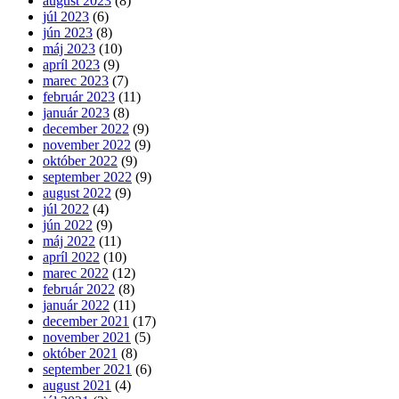
august 2023
(8)
júl 2023
(6)
jún 2023
(8)
máj 2023
(10)
apríl 2023
(9)
marec 2023
(7)
február 2023
(11)
január 2023
(8)
december 2022
(9)
november 2022
(9)
október 2022
(9)
september 2022
(9)
august 2022
(9)
júl 2022
(4)
jún 2022
(9)
máj 2022
(11)
apríl 2022
(10)
marec 2022
(12)
február 2022
(8)
január 2022
(11)
december 2021
(17)
november 2021
(5)
október 2021
(8)
september 2021
(6)
august 2021
(4)