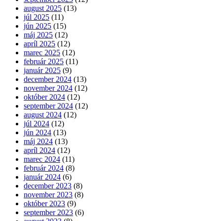
august 2025
(13)
júl 2025
(11)
jún 2025
(15)
máj 2025
(12)
apríl 2025
(12)
marec 2025
(12)
február 2025
(11)
január 2025
(9)
december 2024
(13)
november 2024
(12)
október 2024
(12)
september 2024
(12)
august 2024
(12)
júl 2024
(12)
jún 2024
(13)
máj 2024
(13)
apríl 2024
(12)
marec 2024
(11)
február 2024
(8)
január 2024
(6)
december 2023
(8)
november 2023
(8)
október 2023
(9)
september 2023
(6)