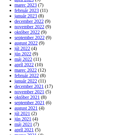
marec 2023
(7)
február 2023
(11)
január 2023
(8)
december 2022
(9)
november 2022
(9)
október 2022
(9)
september 2022
(9)
august 2022
(9)
júl 2022
(4)
jún 2022
(9)
máj 2022
(11)
apríl 2022
(10)
marec 2022
(12)
február 2022
(8)
január 2022
(11)
december 2021
(17)
november 2021
(5)
október 2021
(8)
september 2021
(6)
august 2021
(4)
júl 2021
(2)
jún 2021
(4)
máj 2021
(7)
apríl 2021
(5)