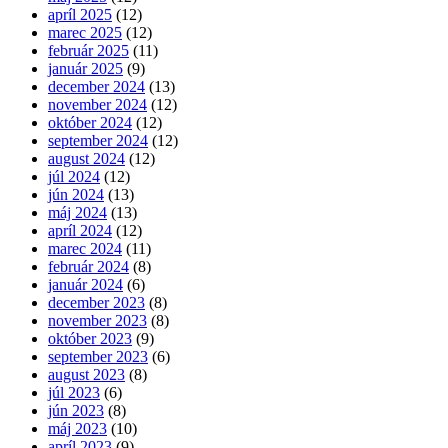
apríl 2025
(12)
marec 2025
(12)
február 2025
(11)
január 2025
(9)
december 2024
(13)
november 2024
(12)
október 2024
(12)
september 2024
(12)
august 2024
(12)
júl 2024
(12)
jún 2024
(13)
máj 2024
(13)
apríl 2024
(12)
marec 2024
(11)
február 2024
(8)
január 2024
(6)
december 2023
(8)
november 2023
(8)
október 2023
(9)
september 2023
(6)
august 2023
(8)
júl 2023
(6)
jún 2023
(8)
máj 2023
(10)
apríl 2023
(9)