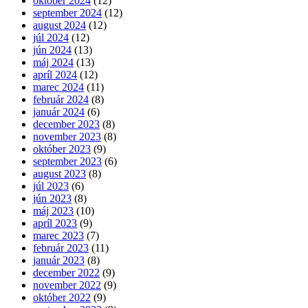
október 2024
(12)
september 2024
(12)
august 2024
(12)
júl 2024
(12)
jún 2024
(13)
máj 2024
(13)
apríl 2024
(12)
marec 2024
(11)
február 2024
(8)
január 2024
(6)
december 2023
(8)
november 2023
(8)
október 2023
(9)
september 2023
(6)
august 2023
(8)
júl 2023
(6)
jún 2023
(8)
máj 2023
(10)
apríl 2023
(9)
marec 2023
(7)
február 2023
(11)
január 2023
(8)
december 2022
(9)
november 2022
(9)
október 2022
(9)