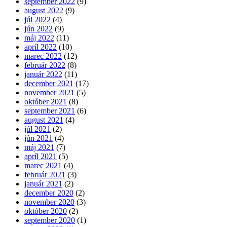
september 2022
(9)
august 2022
(9)
júl 2022
(4)
jún 2022
(9)
máj 2022
(11)
apríl 2022
(10)
marec 2022
(12)
február 2022
(8)
január 2022
(11)
december 2021
(17)
november 2021
(5)
október 2021
(8)
september 2021
(6)
august 2021
(4)
júl 2021
(2)
jún 2021
(4)
máj 2021
(7)
apríl 2021
(5)
marec 2021
(4)
február 2021
(3)
január 2021
(2)
december 2020
(2)
november 2020
(3)
október 2020
(2)
september 2020
(1)