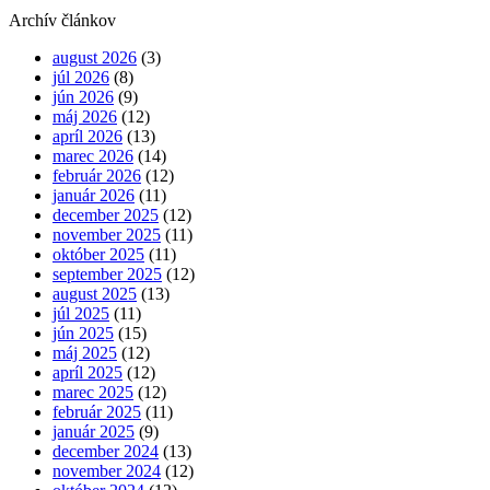
Archív článkov
august 2026
(3)
júl 2026
(8)
jún 2026
(9)
máj 2026
(12)
apríl 2026
(13)
marec 2026
(14)
február 2026
(12)
január 2026
(11)
december 2025
(12)
november 2025
(11)
október 2025
(11)
september 2025
(12)
august 2025
(13)
júl 2025
(11)
jún 2025
(15)
máj 2025
(12)
apríl 2025
(12)
marec 2025
(12)
február 2025
(11)
január 2025
(9)
december 2024
(13)
november 2024
(12)