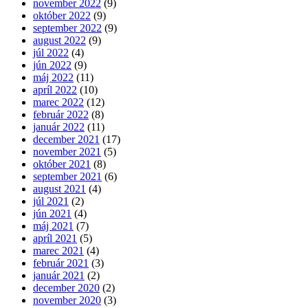
november 2022
(9)
október 2022
(9)
september 2022
(9)
august 2022
(9)
júl 2022
(4)
jún 2022
(9)
máj 2022
(11)
apríl 2022
(10)
marec 2022
(12)
február 2022
(8)
január 2022
(11)
december 2021
(17)
november 2021
(5)
október 2021
(8)
september 2021
(6)
august 2021
(4)
júl 2021
(2)
jún 2021
(4)
máj 2021
(7)
apríl 2021
(5)
marec 2021
(4)
február 2021
(3)
január 2021
(2)
december 2020
(2)
november 2020
(3)