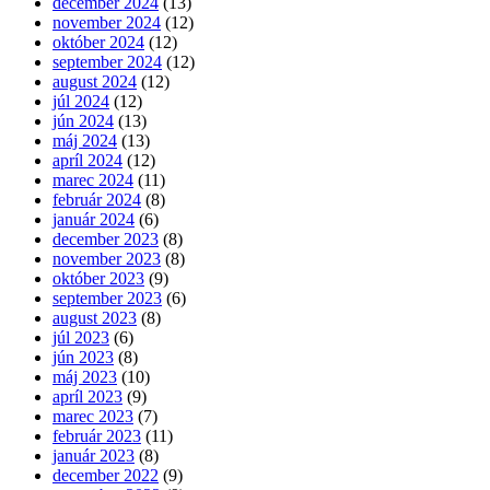
december 2024
(13)
november 2024
(12)
október 2024
(12)
september 2024
(12)
august 2024
(12)
júl 2024
(12)
jún 2024
(13)
máj 2024
(13)
apríl 2024
(12)
marec 2024
(11)
február 2024
(8)
január 2024
(6)
december 2023
(8)
november 2023
(8)
október 2023
(9)
september 2023
(6)
august 2023
(8)
júl 2023
(6)
jún 2023
(8)
máj 2023
(10)
apríl 2023
(9)
marec 2023
(7)
február 2023
(11)
január 2023
(8)
december 2022
(9)