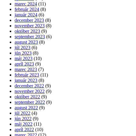
marec 2024
(11)
február 2024
(8)
január 2024
(6)
december 2023
(8)
november 2023
(8)
október 2023
(9)
september 2023
(6)
august 2023
(8)
júl 2023
(6)
jún 2023
(8)
máj 2023
(10)
apríl 2023
(9)
marec 2023
(7)
február 2023
(11)
január 2023
(8)
december 2022
(9)
november 2022
(9)
október 2022
(9)
september 2022
(9)
august 2022
(9)
júl 2022
(4)
jún 2022
(9)
máj 2022
(11)
apríl 2022
(10)
marec 2022
(12)