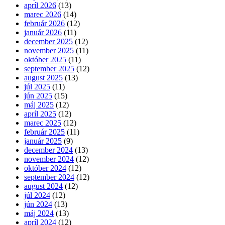
apríl 2026
(13)
marec 2026
(14)
február 2026
(12)
január 2026
(11)
december 2025
(12)
november 2025
(11)
október 2025
(11)
september 2025
(12)
august 2025
(13)
júl 2025
(11)
jún 2025
(15)
máj 2025
(12)
apríl 2025
(12)
marec 2025
(12)
február 2025
(11)
január 2025
(9)
december 2024
(13)
november 2024
(12)
október 2024
(12)
september 2024
(12)
august 2024
(12)
júl 2024
(12)
jún 2024
(13)
máj 2024
(13)
apríl 2024
(12)