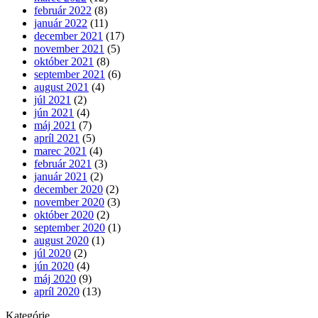
február 2022
(8)
január 2022
(11)
december 2021
(17)
november 2021
(5)
október 2021
(8)
september 2021
(6)
august 2021
(4)
júl 2021
(2)
jún 2021
(4)
máj 2021
(7)
apríl 2021
(5)
marec 2021
(4)
február 2021
(3)
január 2021
(2)
december 2020
(2)
november 2020
(3)
október 2020
(2)
september 2020
(1)
august 2020
(1)
júl 2020
(2)
jún 2020
(4)
máj 2020
(9)
apríl 2020
(13)
Kategórie