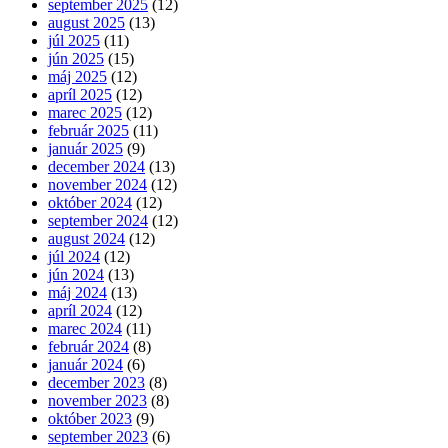
september 2025
(12)
august 2025
(13)
júl 2025
(11)
jún 2025
(15)
máj 2025
(12)
apríl 2025
(12)
marec 2025
(12)
február 2025
(11)
január 2025
(9)
december 2024
(13)
november 2024
(12)
október 2024
(12)
september 2024
(12)
august 2024
(12)
júl 2024
(12)
jún 2024
(13)
máj 2024
(13)
apríl 2024
(12)
marec 2024
(11)
február 2024
(8)
január 2024
(6)
december 2023
(8)
november 2023
(8)
október 2023
(9)
september 2023
(6)