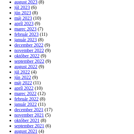
august 2023
(8)
júl 2023
(6)
jún 2023
(8)
máj 2023
(10)
apríl 2023
(9)
marec 2023
(7)
február 2023
(11)
január 2023
(8)
december 2022
(9)
november 2022
(9)
október 2022
(9)
september 2022
(9)
august 2022
(9)
júl 2022
(4)
jún 2022
(9)
máj 2022
(11)
apríl 2022
(10)
marec 2022
(12)
február 2022
(8)
január 2022
(11)
december 2021
(17)
november 2021
(5)
október 2021
(8)
september 2021
(6)
august 2021
(4)